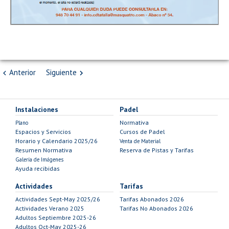
Anterior
Siguiente
Instalaciones
Padel
Normativa
Plano
Espacios y Servicios
Cursos de Padel
Horario y Calendario 2025/26
Venta de Material
Resumen Normativa
Reserva de Pistas y Tarifas
Galería de Imágenes
Ayuda recibidas
Actividades
Tarifas
Actividades Sept-May 2025/26
Tarifas Abonados 2026
Actividades Verano 2025
Tarifas No Abonados 2026
Adultos Septiembre 2025-26
Adultos Oct-May 2025-26