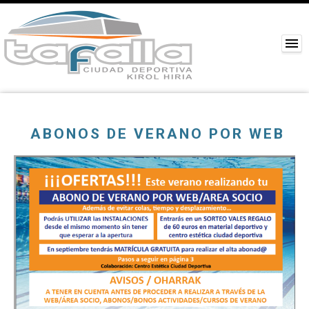
ABONOS DE VERANO POR WEB