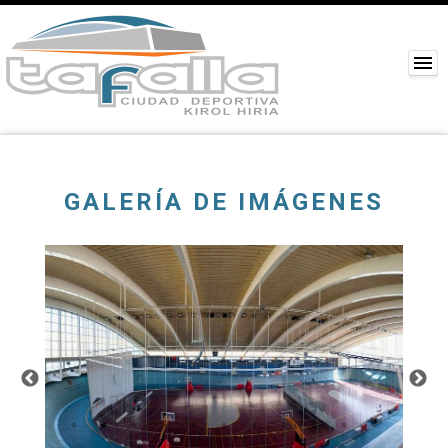
GALERÍA DE IMÁGENES