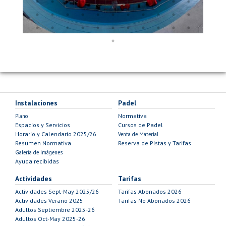
Instalaciones
Padel
Normativa
Plano
Espacios y Servicios
Cursos de Padel
Horario y Calendario 2025/26
Venta de Material
Resumen Normativa
Reserva de Pistas y Tarifas
Galería de Imágenes
Ayuda recibidas
Actividades
Tarifas
Actividades Sept-May 2025/26
Tarifas Abonados 2026
Actividades Verano 2025
Tarifas No Abonados 2026
Adultos Septiembre 2025-26
Adultos Oct-May 2025-26