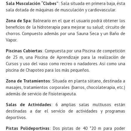
Sala Musculación “Clubes”
: Sala situada en primera baja, ésta
sala dotada de máquinas de musculación y cardiovascular.
Zona de Spa
: Balneario en el que el usuario podrá obtener los
beneficios de la hidroterapia para mejorar su salud; circuito de
chorros. Compuesto además por una Sauna Seca y un Baño de
Vapor.
Piscinas Cubiertas
: Compuesta por una Piscina de competición
de 25 m, una Piscina de Aprendizaje para la realización de
Cursos y uso del vaso como recreo o nadadores. Así como una
piscina de Chapoteo para los más pequeños.
Zona de Tratamientos
: Situada en planta sótano, destinada a
masajes, tratamientos corporales (barros, chocolaterapia, etc.)
además de servicio de Fisioterapeuta.
Salas de Actividades
: 6 amplias salas multiusos están
destinadas a dar el servicio de actividades y programas
deportivos.
Pistas Polideportivas
: Dos pistas de 40 *20 m para poder