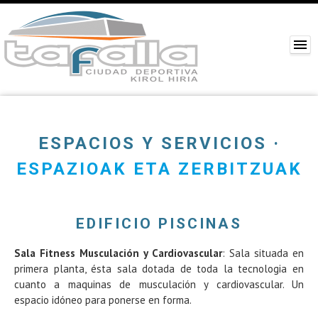
ESPACIOS Y SERVICIOS ·
ESPAZIOAK ETA ZERBITZUAK
EDIFICIO PISCINAS
Sala Fitness Musculación y Cardiovascular
: Sala situada en
primera planta, ésta sala dotada de toda la tecnologia en
cuanto a maquinas de musculación y cardiovascular. Un
espacio idóneo para ponerse en forma.