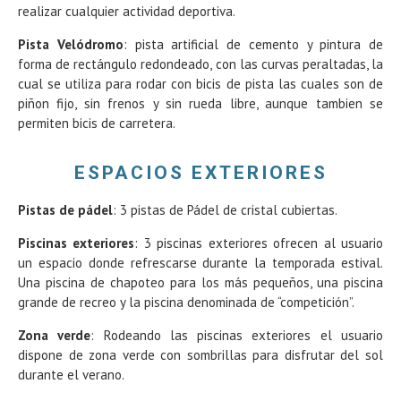
realizar cualquier actividad deportiva.
Pista Velódromo
: pista artificial de cemento y pintura de
forma de rectángulo redondeado, con las curvas peraltadas, la
cual se utiliza para rodar con bicis de pista las cuales son de
piñon fijo, sin frenos y sin rueda libre, aunque tambien se
permiten bicis de carretera.
ESPACIOS EXTERIORES
Pistas de pádel
: 3 pistas de Pádel de cristal cubiertas.
Piscinas exteriores
: 3 piscinas exteriores ofrecen al usuario
un espacio donde refrescarse durante la temporada estival.
Una piscina de chapoteo para los más pequeños, una piscina
grande de recreo y la piscina denominada de “competición”.
Zona verde
: Rodeando las piscinas exteriores el usuario
dispone de zona verde con sombrillas para disfrutar del sol
durante el verano.