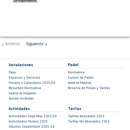
Anterior
Siguiente
Instalaciones
Padel
Normativa
Plano
Espacios y Servicios
Cursos de Padel
Horario y Calendario 2025/26
Venta de Material
Resumen Normativa
Reserva de Pistas y Tarifas
Galería de Imágenes
Ayuda recibidas
Actividades
Tarifas
Actividades Sept-May 2025/26
Tarifas Abonados 2026
Actividades Verano 2025
Tarifas No Abonados 2026
Adultos Septiembre 2025-26